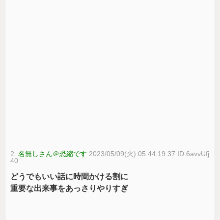
2:
名無しさん＠恐縮です
2023/05/09(火) 05:44:19.37 ID:6avvUfj
40
どうでもいい話に時間かける割に
重要な出来事をあっさりやりすぎ