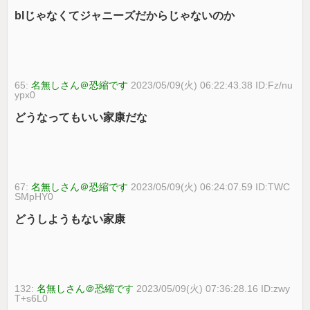
blじゃなくてジャニーズだからじゃないのか
65:
名無しさん＠恐縮です
2023/05/09(火) 06:22:43.38 ID:Fz/nu
ypx0
どうなってもいい家康だな
67:
名無しさん＠恐縮です
2023/05/09(火) 06:24:07.59 ID:TWC
SMpHY0
どうしようもない家康
132:
名無しさん＠恐縮です
2023/05/09(火) 07:36:28.16 ID:zwy
T+s6L0