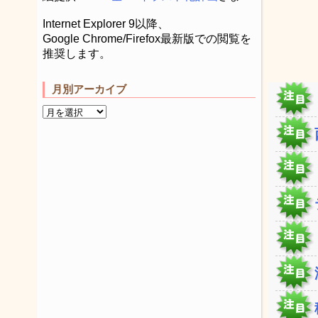
Internet Explorer 9以降、
Google Chrome/Firefox最新版での閲覧を
推奨します。
月別アーカイブ