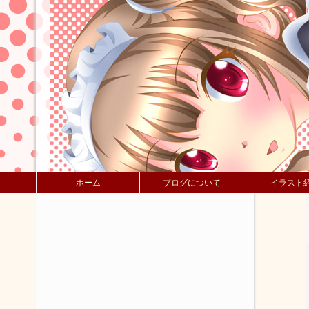
ホーム
ブログについて
イラスト