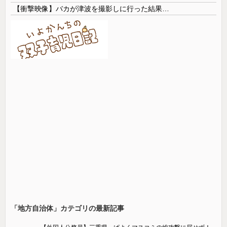
【衝撃映像】バカが津波を撮影しに行った結果…
「地方自治体」カテゴリの最新記事