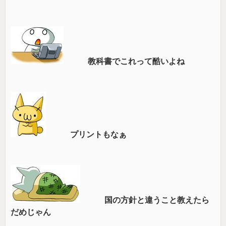
教科書でこれって酷いよね
プリントもなぁ
国の方針と違うこと教えたら
だめじゃん