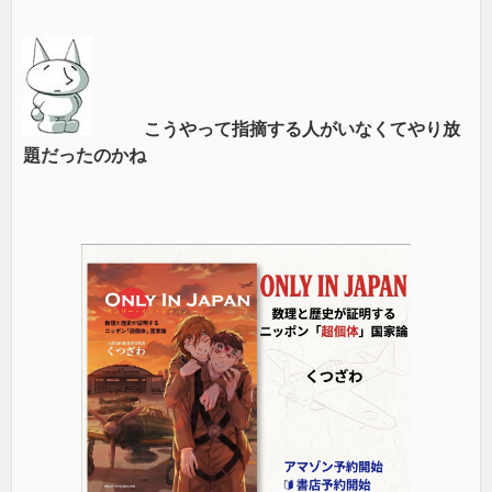
こうやって指摘する人がいなくてやり放
題だったのかね