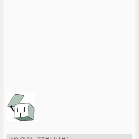
ひどい話です。言葉がありません