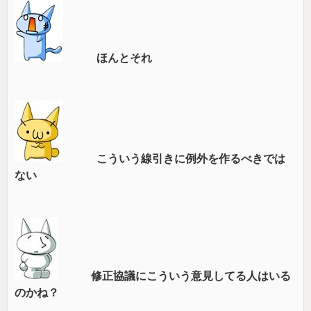
ほんとそれ
こういう線引きに例外を作るべきでは
ない
修正協議にこういう意見してる人はいる
のかね？