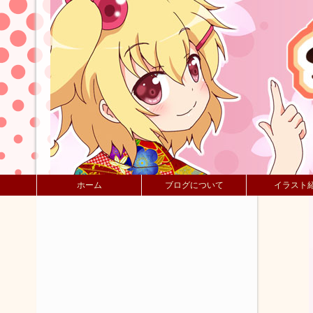
ホーム
ブログについて
イラスト