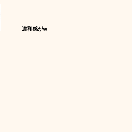
違和感がw