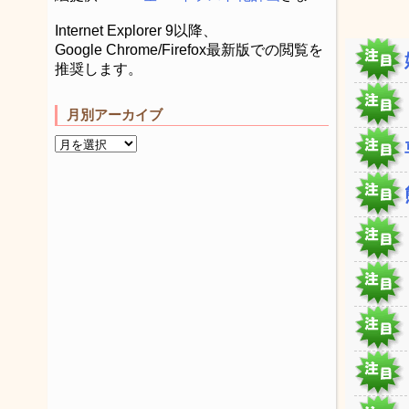
Internet Explorer 9以降、
Google Chrome/Firefox最新版での閲覧を
推奨します。
月別アーカイブ