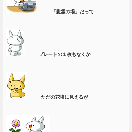
「慰霊の場」だって
プレートの１枚もなくか
ただの花壇に見えるが