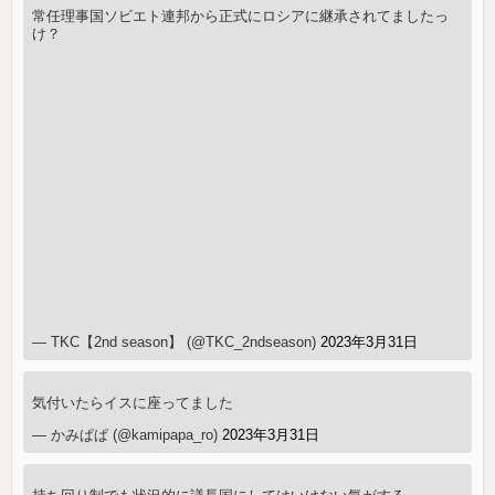
常任理事国ソビエト連邦から正式にロシアに継承されてましたっ
け？
— TKC【2nd season】 (@TKC_2ndseason)
2023年3月31日
気付いたらイスに座ってました
— かみぱぱ (@kamipapa_ro)
2023年3月31日