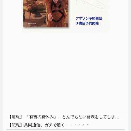
【速報】 『有吉の夏休み』、とんでもない発表をしてしまう！！！！！
【悲報】共同通信、ガチで逝く・・・・・・