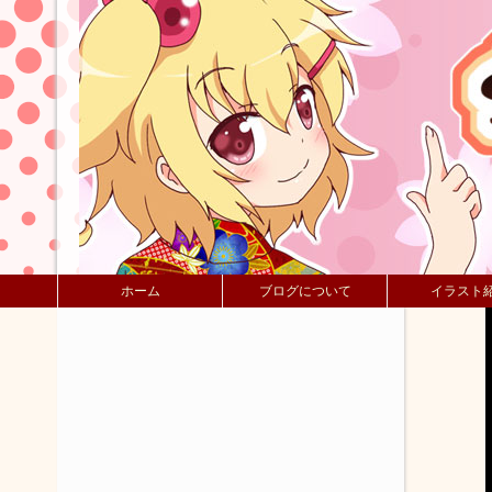
ホーム
ブログについて
イラスト