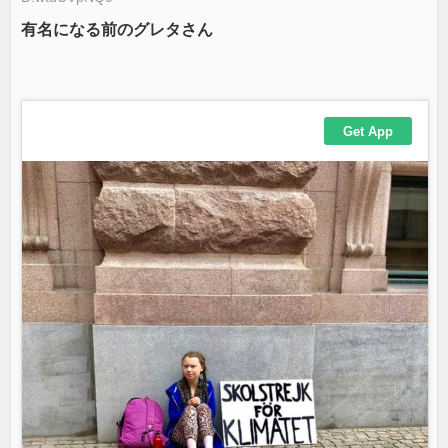
有名になる前のグレタさん