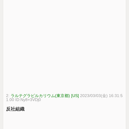
2:
ラルテグラビルカリウム(東京都) [US]
2023/03/03(金) 16:31:5
1.00 ID:Ny8+3VDj0
反社組織