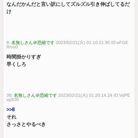
なんだかんだと言い訳にしてズルズル引き伸ばしてるだ
け
8:
名無しさん＠恐縮です
2023/02/21(火) 01:10:21.95 ID:eFGE
R/vu0
時間掛かりすぎ
早くしろ
38:
名無しさん＠恐縮です
2023/02/21(火) 01:20:14.24 ID:VdPE
wj3O0
>>8
それ
さっさとやるべき