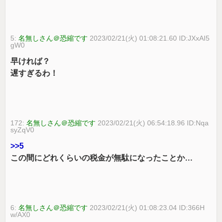
5:
名無しさん＠恐縮です
2023/02/21(火) 01:08:21.60 ID:JXxAI5
gW0
早ければ？
遅すぎるわ！
172:
名無しさん＠恐縮です
2023/02/21(火) 06:54:18.96 ID:Nqa
syZqV0
>>5
この間にどれくらいの税金が無駄になったことか…
6:
名無しさん＠恐縮です
2023/02/21(火) 01:08:23.04 ID:366H
w/AX0