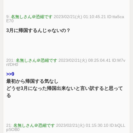
9:
名無しさん＠恐縮です
2023/02/21(火) 01:10:45.21 ID:tta5ca
E70
3月に帰国するんじゃないの？
201:
名無しさん＠恐縮です
2023/02/21(火) 08:25:04.41 ID:M7v
rl/DH0
>>9
最初から帰国する気なし
どうせ3月になった帰国出来ないと言い訳すると思って
る
21:
名無しさん＠恐縮です
2023/02/21(火) 01:15:30.10 ID:bQLL
pSOB0