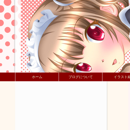
ホーム
ブログについて
イラスト