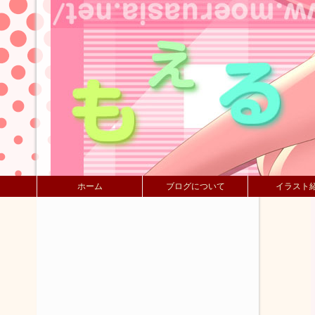
ホーム
ブログについて
イラスト