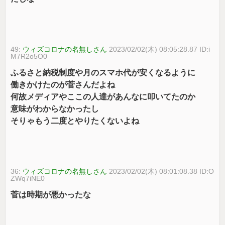
49:
ウィズコロナの名無しさん
2023/02/02(木) 08:05:28.87 ID:i
M7R2o5O0
ふるさと納税制度や月のスマホ代が安くなるように
働きかけたのが菅さんだよね
何故メディアやここの人達があんなに叩いてたのか
意味がわからなかったし
そりゃもう二度とやりたくないよね
36:
ウィズコロナの名無しさん
2023/02/02(木) 08:01:08.38 ID:O
ZWq7iNE0
菅は時期が悪かったな