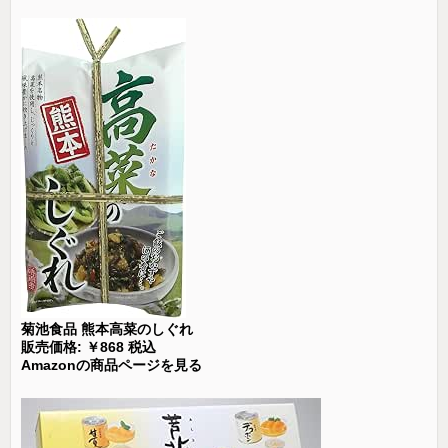
菊池食品 熊本高菜のしぐれ
販売価格: ￥868 税込
Amazonの商品ページを見る