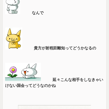
なんで
貴方が射程距離知ってどうかなるの
延々こんな相手をしなきゃい
けない国会ってどうなのかね