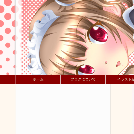
ホーム
ブログについて
イラスト