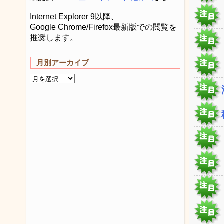
Internet Explorer 9以降、
Google Chrome/Firefox最新版での閲覧を
推奨します。
月別アーカイブ