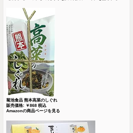
菊池食品 熊本高菜のしぐれ
販売価格: ￥868 税込
Amazonの商品ページを見る