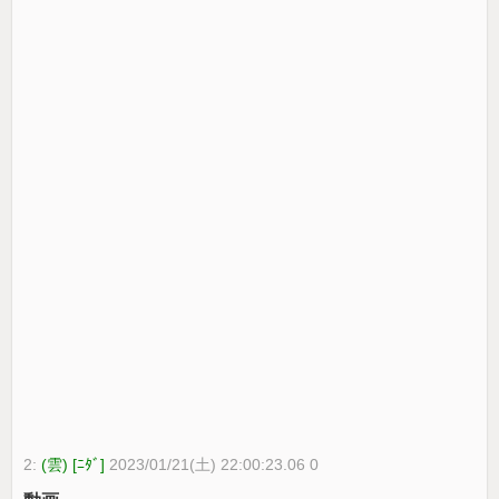
2:
(雲) [ﾆﾀﾞ]
2023/01/21(土) 22:00:23.06 0