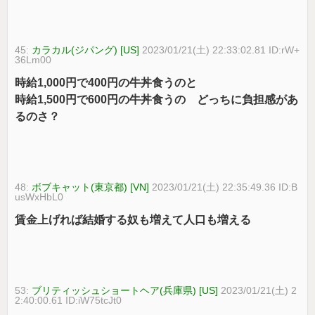
45:
カラカル(ジパング) [US]
2023/01/21(土) 22:33:02.81 ID:rW+
36Lm00
時給1,000円で400円の牛丼食うのと
時給1,500円で600円の牛丼食うの どっちに負担感があ
るのさ？
48:
ボブキャット(東京都) [VN]
2023/01/21(土) 22:35:49.36 ID:B
usWxHbL0
賃金上げれば結婚する奴も増えて人口も増える
53:
ブリティッシュショートヘア(兵庫県) [US]
2023/01/21(土) 2
2:40:00.61 ID:iW75tcJt0