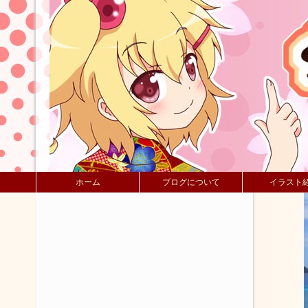
ホーム
ブログについて
イラスト