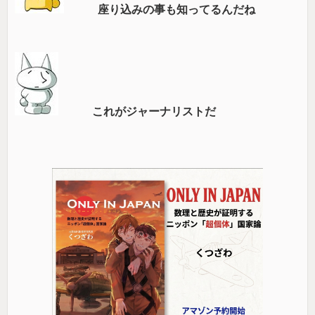
座り込みの事も知ってるんだね
これがジャーナリストだ