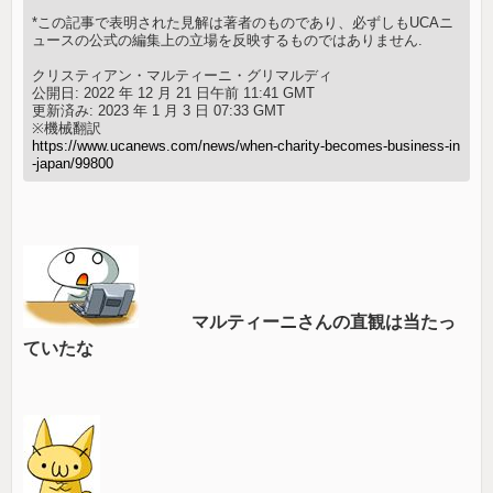
*この記事で表明された見解は著者のものであり、必ずしもUCAニ
ュースの公式の編集上の立場を反映するものではありません.
クリスティアン・マルティーニ・グリマルディ
公開日: 2022 年 12 月 21 日午前 11:41 GMT
更新済み: 2023 年 1 月 3 日 07:33 GMT
※機械翻訳
https://www.ucanews.com/news/when-charity-becomes-business-in
-japan/99800
マルティーニさんの直観は当たっ
ていたな