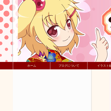
ホーム
ブログについて
イラスト