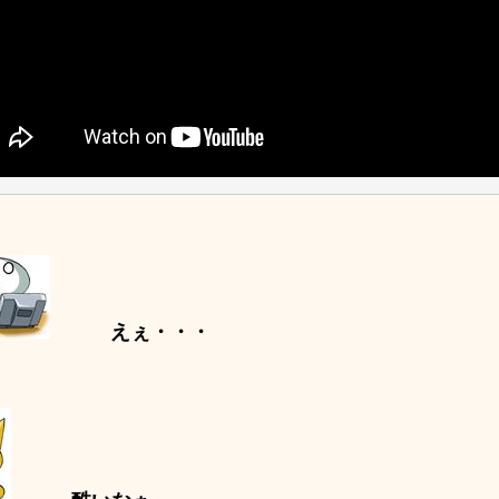
えぇ・・・