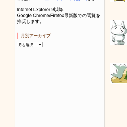
Internet Explorer 9以降、
Google Chrome/Firefox最新版での閲覧を
推奨します。
月別アーカイブ