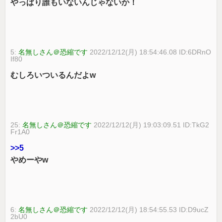
やっぱり誰もいないんじゃないか！
5:
名無しさん＠恐縮です
2022/12/12(月) 18:54:46.08 ID:6DRnO
If80
むしろいついるんだよw
25:
名無しさん＠恐縮です
2022/12/12(月) 19:03:09.51 ID:TkG2
Fr1A0
>>5
やめーやw
6:
名無しさん＠恐縮です
2022/12/12(月) 18:54:55.53 ID:D9ucZ
2bU0