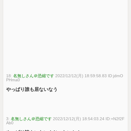
18:
名無しさん＠恐縮です
2022/12/12(月) 18:59:58.83 ID:jdmO
PHma0
やっぱり誰も居ないなう
3:
名無しさん＠恐縮です
2022/12/12(月) 18:54:03.24 ID:+N2f2F
Ab0