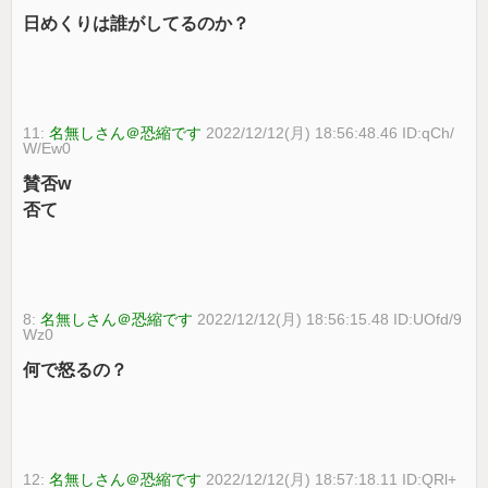
日めくりは誰がしてるのか？
11:
名無しさん＠恐縮です
2022/12/12(月) 18:56:48.46 ID:qCh/
W/Ew0
賛否w
否て
8:
名無しさん＠恐縮です
2022/12/12(月) 18:56:15.48 ID:UOfd/9
Wz0
何で怒るの？
12:
名無しさん＠恐縮です
2022/12/12(月) 18:57:18.11 ID:QRl+