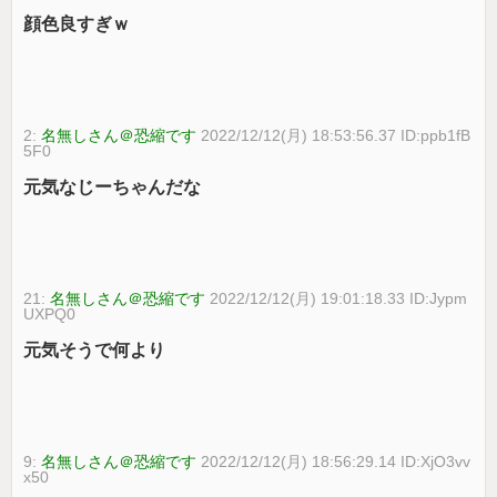
顔色良すぎｗ
2:
名無しさん＠恐縮です
2022/12/12(月) 18:53:56.37 ID:ppb1fB
5F0
元気なじーちゃんだな
21:
名無しさん＠恐縮です
2022/12/12(月) 19:01:18.33 ID:Jypm
UXPQ0
元気そうで何より
9:
名無しさん＠恐縮です
2022/12/12(月) 18:56:29.14 ID:XjO3vv
x50