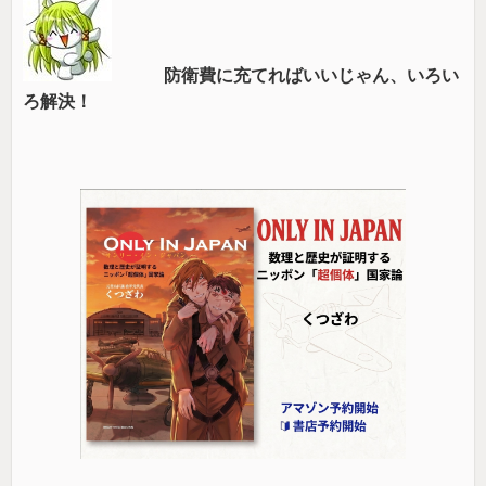
防衛費に充てればいいじゃん、いろい
ろ解決！