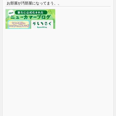
お部屋が汚部屋になってまう、、