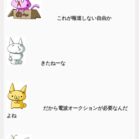
これが報道しない自由か
きたねーな
だから電波オークションが必要なんだ
よね