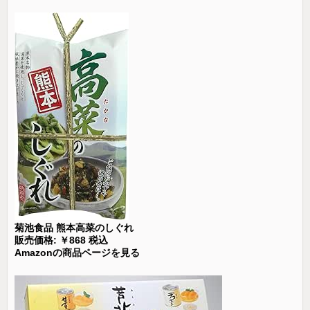
菊池食品 熊本高菜のしぐれ
販売価格: ￥868 税込
Amazonの商品ページを見る