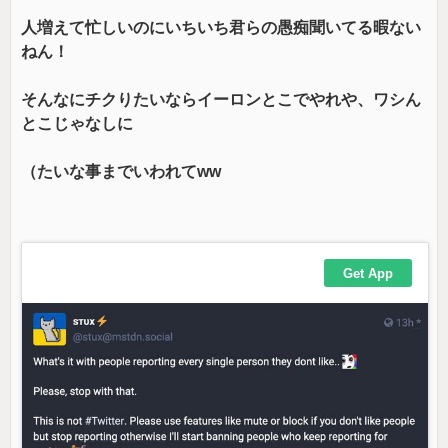
人増えて忙しいのにいちいち君らの愚痴聞いてる暇ない
ねん！
そんなにチクりたいならイーロンとこでやれや、ワシん
とこじゃなしに
（たいな事までいわれてww