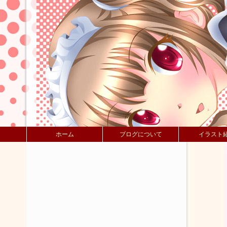
ホーム
ブログについて
イラスト