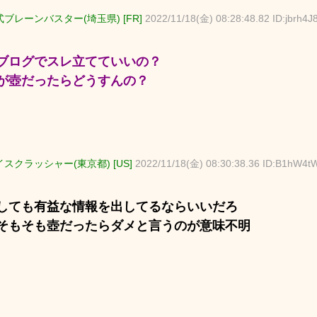
ブレーンバスター(埼玉県) [FR]
2022/11/18(金) 08:28:48.82 ID:jbrh4J
ブログでスレ立てていいの？
が壺だったらどうすんの？
スクラッシャー(東京都) [US]
2022/11/18(金) 08:30:38.36 ID:B1hW4t
しても有益な情報を出してるならいいだろ
そもそも壺だったらダメと言うのが意味不明