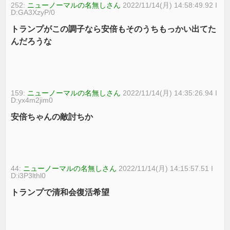
252:
ニューノーマルの名無しさん
2022/11/14(月) 14:58:49.92 I
D:GA3XzyP/0
トランプがこの調子なら安倍もそのうちもっかい出てた
んだろうな
159:
ニューノーマルの名無しさん
2022/11/14(月) 14:35:26.94 I
D:yx4m2jim0
安倍ちゃんの敵討ちか
44:
ニューノーマルの名無しさん
2022/11/14(月) 14:15:57.51 I
D:i3P3lthl0
トランプで清和会復活希望