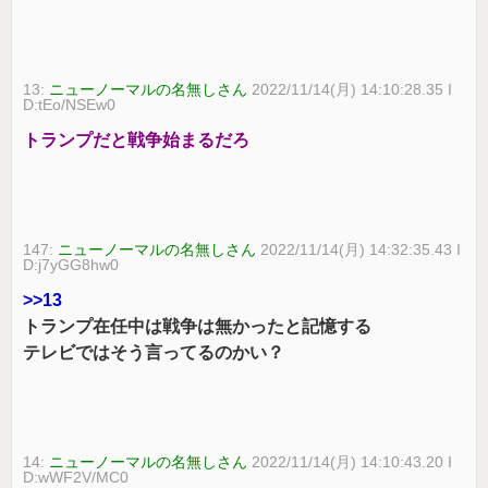
13:
ニューノーマルの名無しさん
2022/11/14(月) 14:10:28.35 I
D:tEo/NSEw0
トランプだと戦争始まるだろ
147:
ニューノーマルの名無しさん
2022/11/14(月) 14:32:35.43 I
D:j7yGG8hw0
>>13
トランプ在任中は戦争は無かったと記憶する
テレビではそう言ってるのかい？
14:
ニューノーマルの名無しさん
2022/11/14(月) 14:10:43.20 I
D:wWF2V/MC0