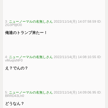
3:
ニューノーマルの名無しさん
2022/11/14(月) 14:07:58.59 ID:
2G3P9jfO0
俺達のトランプ来たー！
4:
ニューノーマルの名無しさん
2022/11/14(月) 14:08:10.55 ID:
vMuqIsNF0
え？でんの？
5:
ニューノーマルの名無しさん
2022/11/14(月) 14:09:06.95 ID:
BRRD43Lh0
どうなん？