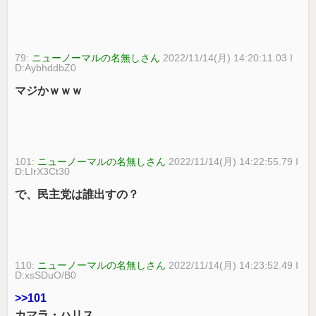
79:
ニューノーマルの名無しさん
2022/11/14(月) 14:20:11.03 I
D:AybhddbZ0
マジかｗｗｗ
101:
ニューノーマルの名無しさん
2022/11/14(月) 14:22:55.79 I
D:LIrX3Ct30
で、民主党は誰出すの？
110:
ニューノーマルの名無しさん
2022/11/14(月) 14:23:52.49 I
D:xsSDuO/B0
>>101
カマラ・ハリス