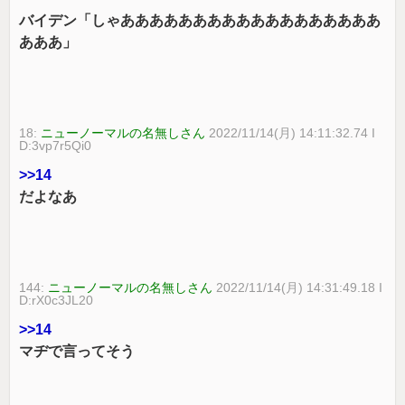
バイデン「しゃああああああああああああああああああ
あああ」
18:
ニューノーマルの名無しさん
2022/11/14(月) 14:11:32.74 I
D:3vp7r5Qi0
>>14
だよなあ
144:
ニューノーマルの名無しさん
2022/11/14(月) 14:31:49.18 I
D:rX0c3JL20
>>14
マヂで言ってそう