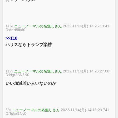
116:
ニューノーマルの名無しさん
2022/11/14(月) 14:25:13.41 I
D:doH9iI/d0
>>110
ハリスならトランプ楽勝
117:
ニューノーマルの名無しさん
2022/11/14(月) 14:25:27.08 I
D:Ngr2AN3N0
いい加減若い人いないのか
59:
ニューノーマルの名無しさん
2022/11/14(月) 14:18:29.74 I
D:Tskol1Nv0