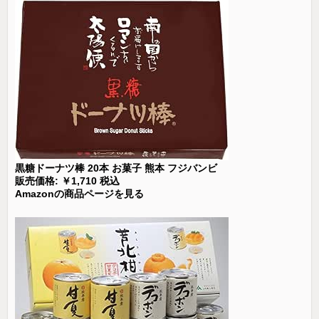
黒糖ドーナツ棒 20本 お菓子 熊本 フジバンビ
販売価格: ￥1,710 税込
Amazonの商品ページを見る