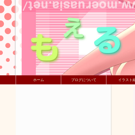
ホーム
ブログについて
イラスト