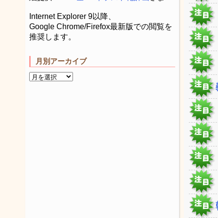
Internet Explorer 9以降、
Google Chrome/Firefox最新版での閲覧を
推奨します。
月別アーカイブ