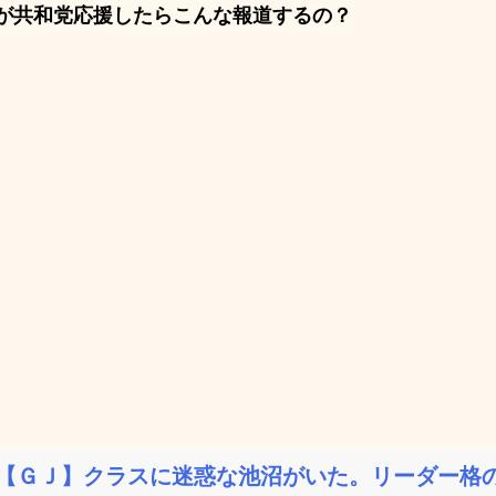
が共和党応援したらこんな報道するの？
【ＧＪ】クラスに迷惑な池沼がいた。リーダー格の