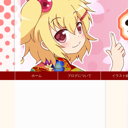
ホーム
ブログについて
イラスト