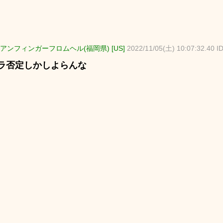
アンフィンガーフロムヘル(福岡県) [US]
2022/11/05(土) 10:07:32.40 
ラ否定しかしよらんな