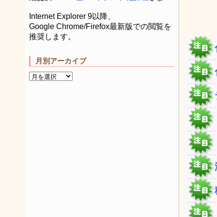
Internet Explorer 9以降、
Google Chrome/Firefox最新版での閲覧を
推奨します。
月別アーカイブ