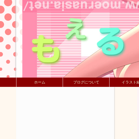
ホーム
ブログについて
イラスト