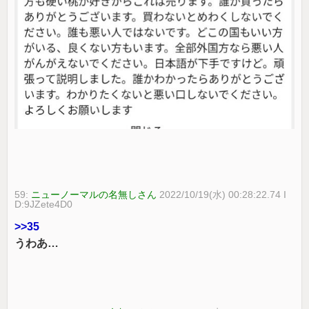
59:
ニューノーマルの名無しさん
2022/10/19(水) 00:28:22.74 I
D:9JZete4D0
>>35
うわあ…