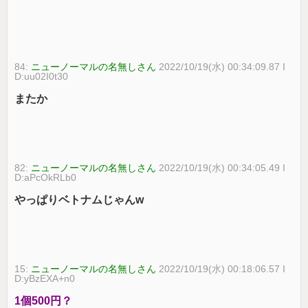
84:
ニューノーマルの名無しさん
2022/10/19(水) 00:34:09.87 I
D:uu02I0t30
またか
82:
ニューノーマルの名無しさん
2022/10/19(水) 00:34:05.49 I
D:aPcOkRLb0
やっぱりベトナムじゃんw
15:
ニューノーマルの名無しさん
2022/10/19(水) 00:18:06.57 I
D:yBzEXA+n0
1個500円？