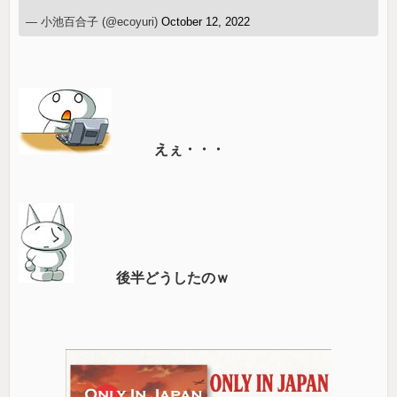
— 小池百合子 (@ecoyuri)
October 12, 2022
えぇ・・・
後半どうしたのｗ