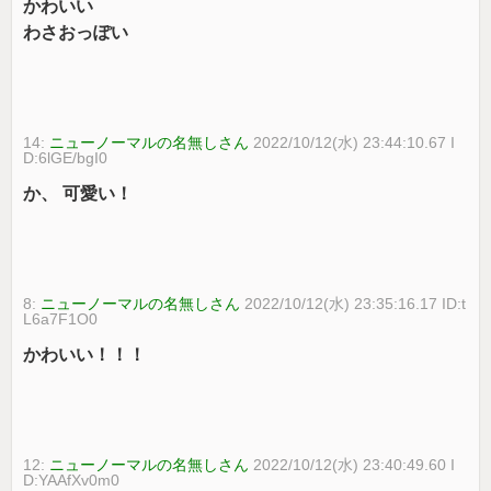
かわいい
わさおっぽい
14:
ニューノーマルの名無しさん
2022/10/12(水) 23:44:10.67 I
D:6lGE/bgI0
か、 可愛い！
8:
ニューノーマルの名無しさん
2022/10/12(水) 23:35:16.17 ID:t
L6a7F1O0
かわいい！！！
12:
ニューノーマルの名無しさん
2022/10/12(水) 23:40:49.60 I
D:YAAfXv0m0