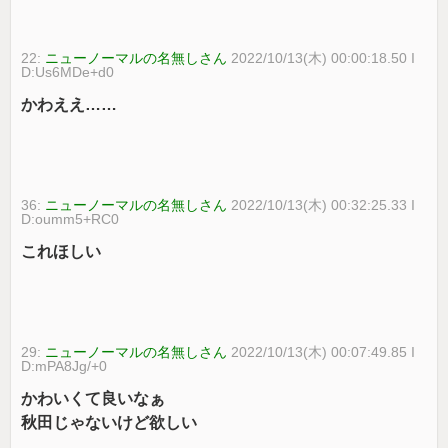
22:
ニューノーマルの名無しさん
2022/10/13(木) 00:00:18.50 I
D:Us6MDe+d0
かわええ……
36:
ニューノーマルの名無しさん
2022/10/13(木) 00:32:25.33 I
D:oumm5+RC0
これほしい
29:
ニューノーマルの名無しさん
2022/10/13(木) 00:07:49.85 I
D:mPA8Jg/+0
かわいくて良いなぁ
秋田じゃないけど欲しい