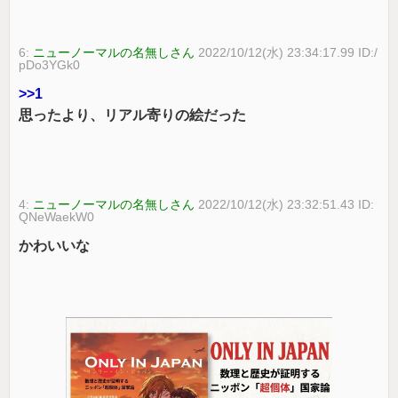
6:
ニューノーマルの名無しさん
2022/10/12(水) 23:34:17.99 ID:/
pDo3YGk0
>>1
思ったより、リアル寄りの絵だった
4:
ニューノーマルの名無しさん
2022/10/12(水) 23:32:51.43 ID:
QNeWaekW0
かわいいな