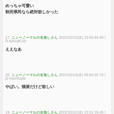
めっちゃ可愛い
秋田県民なら絶対欲しかった
17:
ニューノーマルの名無しさん
2022/10/12(水) 23:50:44.00 I
D:Az6rqfC10
ええなあ
26:
ニューノーマルの名無しさん
2022/10/13(木) 00:04:02.70 I
D:VxtoVUpt0
やばい。猫派だけど欲しい
19:
ニューノーマルの名無しさん
2022/10/12(水) 23:51:39.45 I