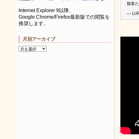
観客た
Internet Explorer 9以降、
— LUP
Google Chrome/Firefox最新版での閲覧を
推奨します。
月別アーカイブ