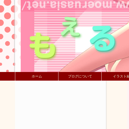
ホーム
ブログについて
イラスト