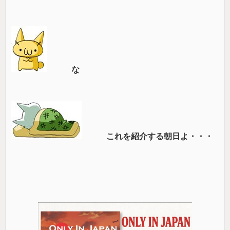
な
これを紹介する朝日よ・・・