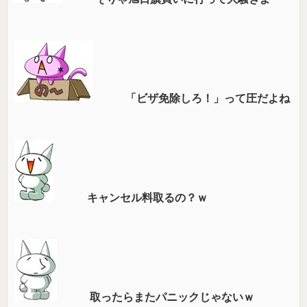
「ビザ免除しろ！」って圧だよね
キャンセル料取るの？ｗ
取ったらまたパニックじゃないｗ