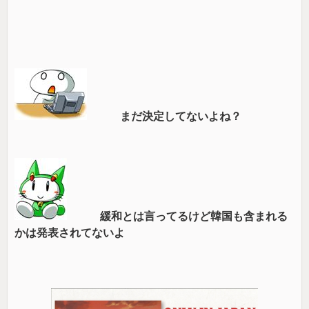
まだ決定してないよね？
緩和とは言ってるけど韓国も含まれる
かは発表されてないよ