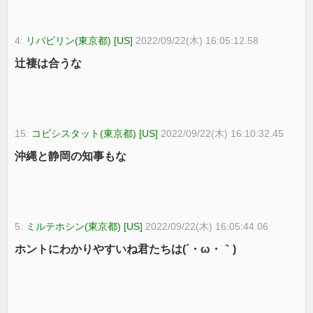
4:
リバビリン(東京都) [US]
2022/09/22(木) 16:05:12.58
辻褄は合うな
15:
コビシスタット(東京都) [US]
2022/09/22(木) 16:10:32.45
沖縄と静岡の知事もな
5:
ミルテホシン(東京都) [US]
2022/09/22(木) 16:05:44.06
ホントにわかりやすいね君たちは(´・ω・｀)