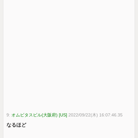
9:
オムビタスビル(大阪府) [US]
2022/09/22(木) 16:07:46.35
なるほど