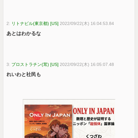
2:
リトナビル(東京都) [US]
2022/09/22(木) 16:04:53.84
あとはわかるな
3:
プロストラチン(茸) [US]
2022/09/22(木) 16:05:07.48
れいわと社民も