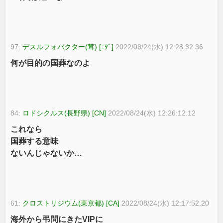
97:
デスルフォバクター(茸) [ﾆﾀﾞ]
2022/08/24(水) 12:28:32.36
何が目的の国葬なのよ
84:
ロドシクルス(長野県) [CN]
2022/08/24(水) 12:26:12.12
これなら
国葬する意味
ないんじゃないか…
61:
クロストリジウム(東京都) [CA]
2022/08/24(水) 12:17:52.20
海外から弔問にきたVIPに