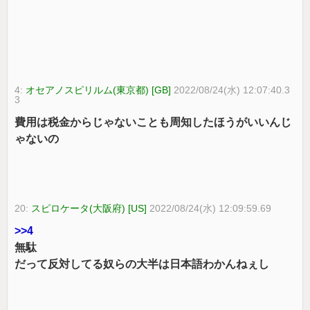
4:
オセアノスピリルム(東京都) [GB]
2022/08/24(水) 12:07:40.3
3
費用は税金からじゃないことも周知したほうがいいんじ
ゃないの
20:
スピロケータ(大阪府) [US]
2022/08/24(水) 12:09:59.69
>>4
無駄
だって反対してる奴らの大半は日本語わかんねぇし