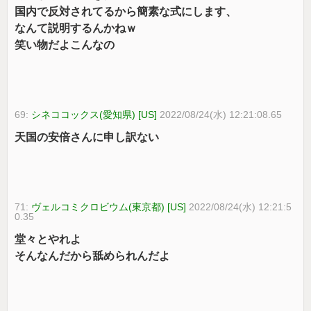
国内で反対されてるから簡素な式にします、
なんて説明するんかねｗ
笑い物だよこんなの
69:
シネココックス(愛知県) [US]
2022/08/24(水) 12:21:08.65
天国の安倍さんに申し訳ない
71:
ヴェルコミクロビウム(東京都) [US]
2022/08/24(水) 12:21:5
0.35
堂々とやれよ
そんなんだから舐められんだよ