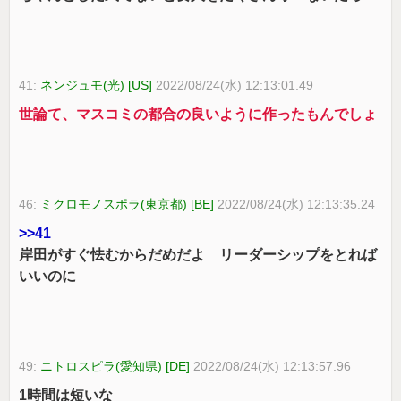
41:
ネンジュモ(光) [US]
2022/08/24(水) 12:13:01.49
世論て、マスコミの都合の良いように作ったもんでしょ
46:
ミクロモノスポラ(東京都) [BE]
2022/08/24(水) 12:13:35.24
>>41
岸田がすぐ怯むからだめだよ リーダーシップをとれば
いいのに
49:
ニトロスピラ(愛知県) [DE]
2022/08/24(水) 12:13:57.96
1時間は短いな