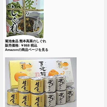
菊池食品 熊本高菜のしぐれ
販売価格: ￥868 税込
Amazonの商品ページを見る