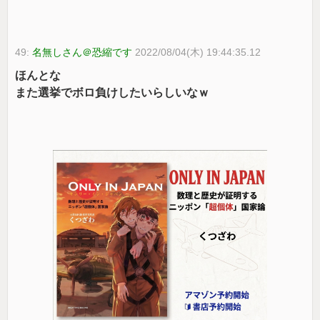
49:
名無しさん＠恐縮です
2022/08/04(木) 19:44:35.12
ほんとな
また選挙でボロ負けしたいらしいなｗ