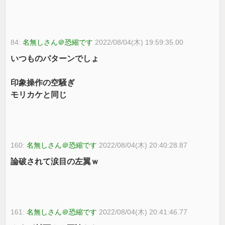
84:
名無しさん＠恐縮です
2022/08/04(木) 19:59:35.00
いつものパターンでしょ
印象操作の空騒ぎ
モリカケと同じ
160:
名無しさん＠恐縮です
2022/08/04(木) 20:40:28.87
論破されて涙目の左翼ｗ
161:
名無しさん＠恐縮です
2022/08/04(木) 20:41:46.77