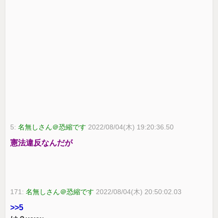
5:
名無しさん＠恐縮です
2022/08/04(木) 19:20:36.50
憲法違反なんだが
171:
名無しさん＠恐縮です
2022/08/04(木) 20:50:02.03
>>5