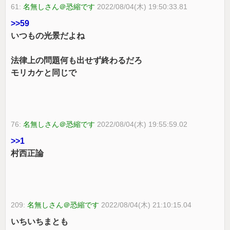
61:
名無しさん＠恐縮です
2022/08/04(木) 19:50:33.81
>>59
いつもの光景だよね
法律上の問題何も出せず終わるだろ
モリカケと同じで
76:
名無しさん＠恐縮です
2022/08/04(木) 19:55:59.02
>>1
村西正論
209:
名無しさん＠恐縮です
2022/08/04(木) 21:10:15.04
いちいちまとも