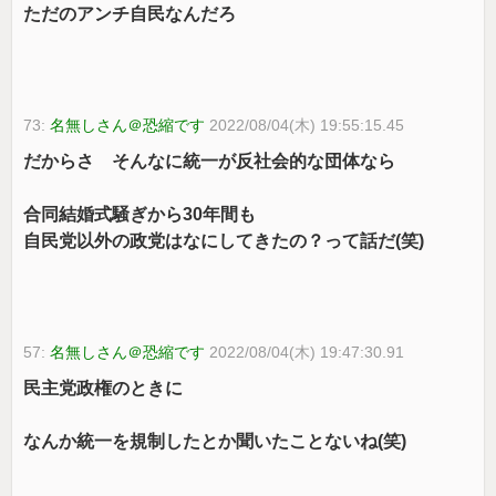
ただのアンチ自民なんだろ
73:
名無しさん＠恐縮です
2022/08/04(木) 19:55:15.45
だからさ そんなに統一が反社会的な団体なら
合同結婚式騒ぎから30年間も
自民党以外の政党はなにしてきたの？って話だ(笑)
57:
名無しさん＠恐縮です
2022/08/04(木) 19:47:30.91
民主党政権のときに
なんか統一を規制したとか聞いたことないね(笑)