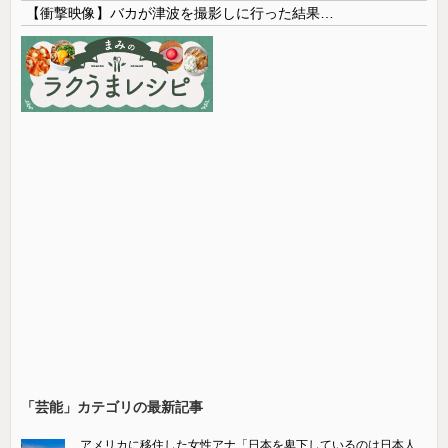
【衝撃映像】バカが津波を撮影しに行った結果…
「芸能」カテゴリの最新記事
アメリカに移住した女性アナ「日本を卑下しているのは日本人