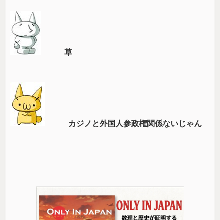
草
カジノと外国人参政権関係ないじゃん