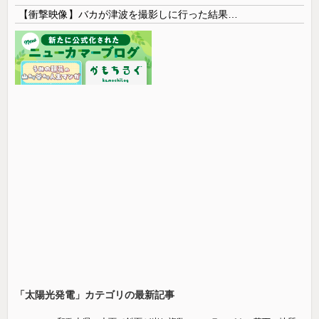
【衝撃映像】バカが津波を撮影しに行った結果…
「太陽光発電」カテゴリの最新記事