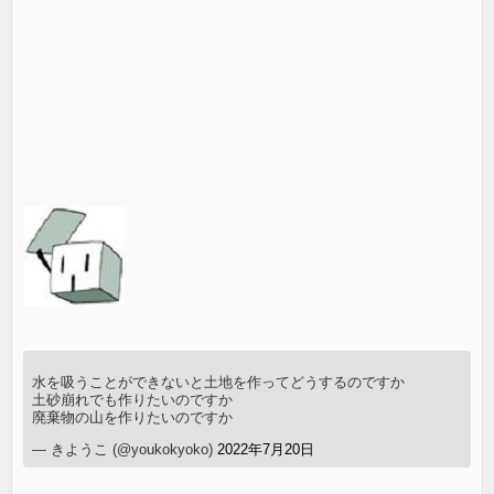
水を吸うことができないと土地を作ってどうするのですか
土砂崩れでも作りたいのですか
廃棄物の山を作りたいのですか
— きようこ (@youkokyoko)
2022年7月20日