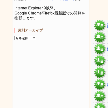
Internet Explorer 9以降、
Google Chrome/Firefox最新版での閲覧を
推奨します。
月別アーカイブ