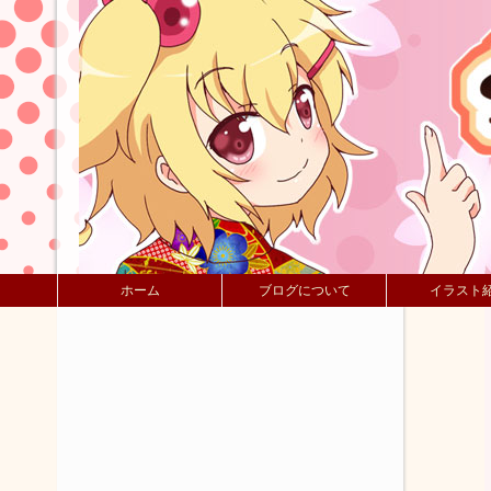
ホーム
ブログについて
イラスト