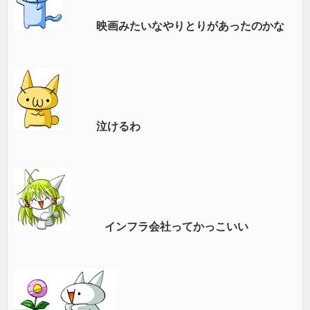
映画みたいなやりとりがあったのかな
泣けるわ
インフラ会社ってかっこいい