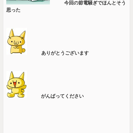
今回の節電騒ぎでほんとそう
思った
ありがとうございます
がんばってください