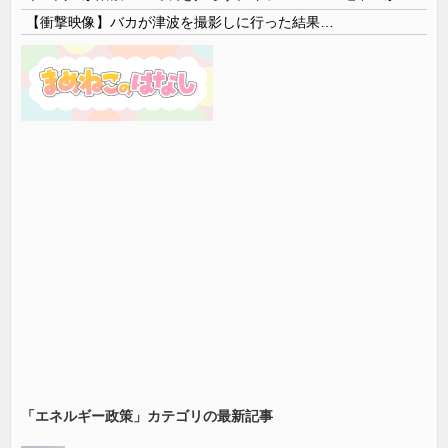
【衝撃映像】バカが津波を撮影しに行った結果…
「エネルギー政策」カテゴリの最新記事