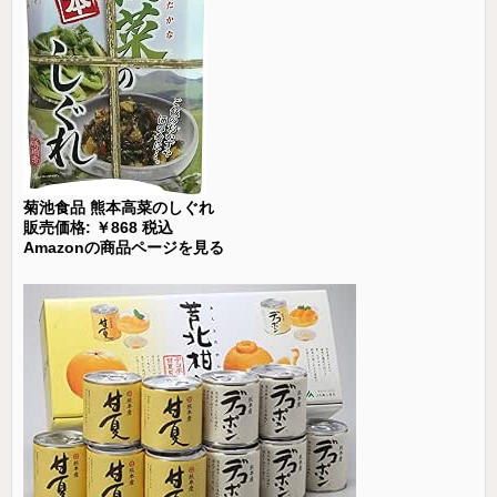
菊池食品 熊本高菜のしぐれ
販売価格: ￥868 税込
Amazonの商品ページを見る