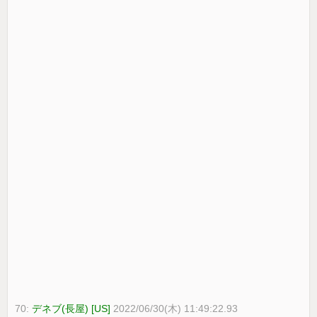
70:
デネブ(長屋) [US]
2022/06/30(木) 11:49:22.93