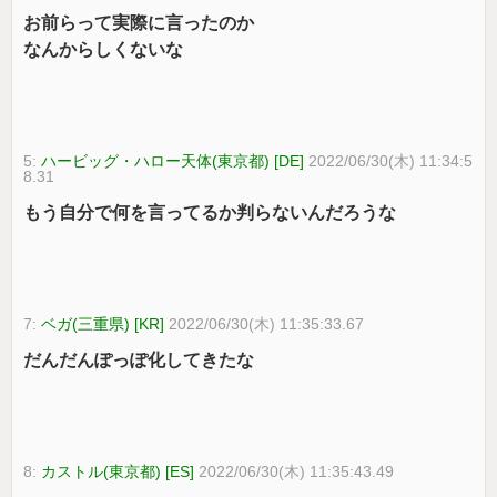
お前らって実際に言ったのか
なんからしくないな
5:
ハービッグ・ハロー天体(東京都) [DE]
2022/06/30(木) 11:34:5
8.31
もう自分で何を言ってるか判らないんだろうな
7:
ベガ(三重県) [KR]
2022/06/30(木) 11:35:33.67
だんだんぽっぽ化してきたな
8:
カストル(東京都) [ES]
2022/06/30(木) 11:35:43.49