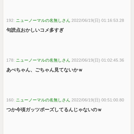
192:
ニューノーマルの名無しさん
2022/06/19(日) 01:16:53.28
句読点おかしいコメ多すぎ
178:
ニューノーマルの名無しさん
2022/06/19(日) 01:02:45.36
あべちゃん、ごちゃん見てないかｗ
160:
ニューノーマルの名無しさん
2022/06/19(日) 00:51:00.80
つか今頃ガッツポーズしてるんじゃないのｗ