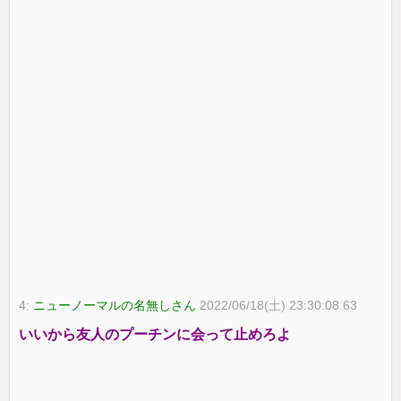
4:
ニューノーマルの名無しさん
2022/06/18(土) 23:30:08.63
いいから友人のプーチンに会って止めろよ