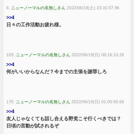
6:
ニューノーマルの名無しさん
2022/06/18(土) 23:31:07.96
>>4
日々の工作活動お疲れ様。
103:
ニューノーマルの名無しさん
2022/06/19(日) 00:16:10.26
>>4
何がいいからなんだ？今までの主張を謝罪しろ
175:
ニューノーマルの名無しさん
2022/06/19(日) 01:00:50.66
>>4
友人じゃなくても話し合える野党こそ行くべきでは？
日頃の言動が試されるぞ