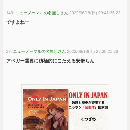
143:
ニューノーマルの名無しさん
2022/06/19(日) 00:41:25.22
ですよねー
32:
ニューノーマルの名無しさん
2022/06/18(土) 23:38:21.28
アベガー需要に積極的にこたえる安倍ちん