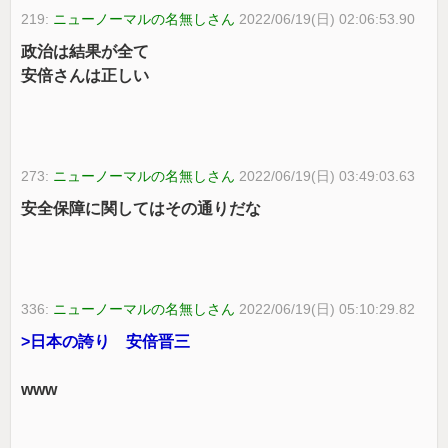
219:
ニューノーマルの名無しさん
2022/06/19(日) 02:06:53.90
政治は結果が全て
安倍さんは正しい
273:
ニューノーマルの名無しさん
2022/06/19(日) 03:49:03.63
安全保障に関してはその通りだな
336:
ニューノーマルの名無しさん
2022/06/19(日) 05:10:29.82
>日本の誇り 安倍晋三
www