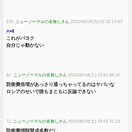
230:
ニューノーマルの名無しさん
2022/06/19(日) 02:22:13.93
>>4
これがパヨク
自分じゃ動かない
62:
ニューノーマルの名無しさん
2022/06/18(土) 23:51:06.10
防衛費倍増があっさり通っちゃってるのはヤバいな
ロシアのせいで誰もまともに反論できない
71:
ニューノーマルの名無しさん
2022/06/18(土) 23:55:31.23
防衛費増額賛成多数だし