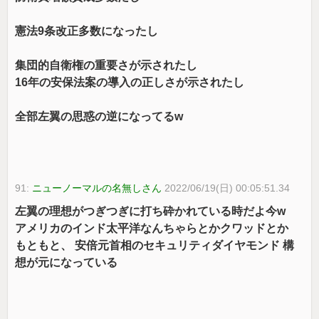
憲法9条改正多数になったし
集団的自衛権の重要さが示されたし
16年の安保法案の導入の正しさが示されたし
全部左翼の思惑の逆になってるw
91:
ニューノーマルの名無しさん
2022/06/19(日) 00:05:51.34
左翼の理想がつぎつぎに打ち砕かれている時だよ今w
アメリカのインド太平洋なんちゃらとかクワッドとか
もともと、 安倍元首相のセキュリティダイヤモンド 構
想が元になっている