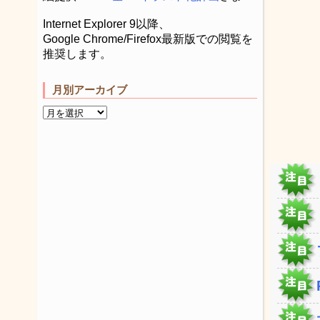
Internet Explorer 9以降、
Google Chrome/Firefox最新版での閲覧を
推奨します。
月別アーカイブ