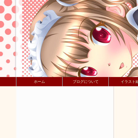
ホーム
ブログについて
イラスト