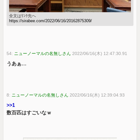
全文はﾘﾝｸ先へ
https://sirabee.com/2022/06/16/20162875309/
54:
ニューノーマルの名無しさん
2022/06/16(木) 12:47:30.91
うあぁ…
8:
ニューノーマルの名無しさん
2022/06/16(木) 12:39:04.93
>>1
数百匹はすごいなｗ