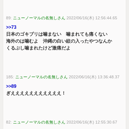
89:
ニューノーマルの名無しさん
2022/06/16(木) 12:56:44.65
>>73
日本のゴキブリは噛まない 噛まれても痛くない
海外のは噛むよ 沖縄の白い紋の入ったやつなんか
くるぶし噛まれたけど激痛だよ
185:
ニューノーマルの名無しさん
2022/06/16(木) 13:36:48.37
>>89
ぎえええええええええええ！
82:
ニューノーマルの名無しさん
2022/06/16(木) 12:55:30.67