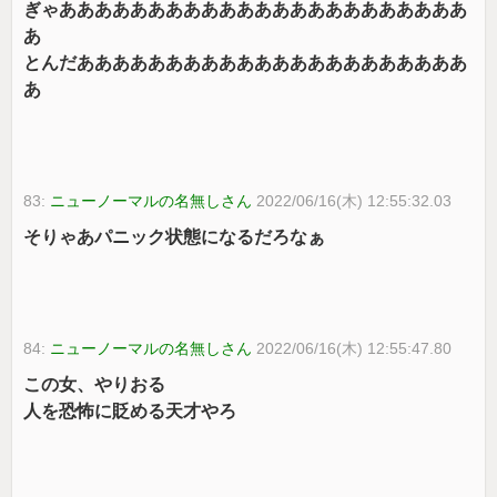
ぎゃあああああああああああああああああああああああ
あ
とんだああああああああああああああああああああああ
あ
83:
ニューノーマルの名無しさん
2022/06/16(木) 12:55:32.03
そりゃあパニック状態になるだろなぁ
84:
ニューノーマルの名無しさん
2022/06/16(木) 12:55:47.80
この女、やりおる
人を恐怖に貶める天才やろ