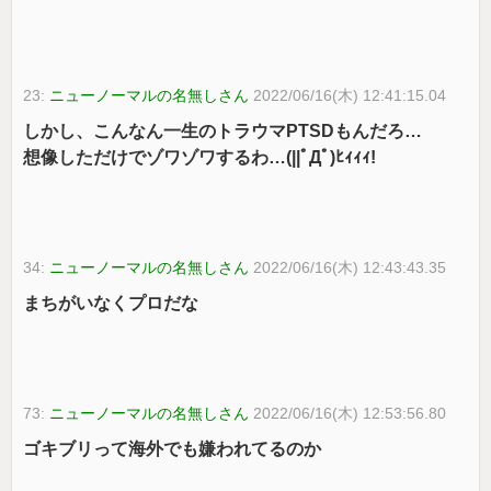
23:
ニューノーマルの名無しさん
2022/06/16(木) 12:41:15.04
しかし、こんなん一生のトラウマPTSDもんだろ…
想像しただけでゾワゾワするわ…(||ﾟДﾟ)ﾋｨｨｨ!
34:
ニューノーマルの名無しさん
2022/06/16(木) 12:43:43.35
まちがいなくプロだな
73:
ニューノーマルの名無しさん
2022/06/16(木) 12:53:56.80
ゴキブリって海外でも嫌われてるのか