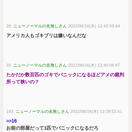
28:
ニューノーマルの名無しさん
2022/06/16(木) 12:42:09.44
アメリカ人もゴキブリは嫌いなんだな
16:
ニューノーマルの名無しさん
2022/06/16(木) 12:40:08.87
たかだか数百匹のゴキでパニックになるほどアメの裁判
所って狭いの？
193:
ニューノーマルの名無しさん
2022/06/16(木) 13:39:53.61
>>16
お前の部屋だって1匹でパニックになるだろ