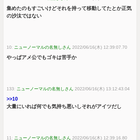
集めたのもすごいけどそれを持って移動してたとか正気
の沙汰ではない
10:
ニューノーマルの名無しさん
2022/06/16(木) 12:39:07.70
やっぱアメ公でもゴキは苦手か
133:
ニューノーマルの名無しさん
2022/06/16(木) 13:12:43.04
>>10
大量にいれば何でも気持ち悪いしそれがアイツだし
11:
ニューノーマルの名無しさん
2022/06/16(木) 12:39:16.80