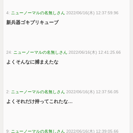
4:
ニューノーマルの名無しさん
2022/06/16(木) 12:37:59.96
新兵器ゴキブリキューブ
24:
ニューノーマルの名無しさん
2022/06/16(木) 12:41:25.66
よくそんなに捕まえたな
2:
ニューノーマルの名無しさん
2022/06/16(木) 12:37:56.05
よくそれだけ持ってこれたな…
9:
ニューノーマルの名無しさん
2022/06/16(木) 12:39:05.66