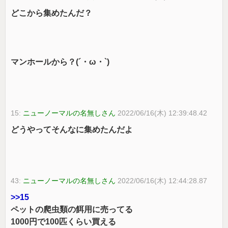
どこから集めたんだ？
マンホールから？(´・ω・`)
15:
ニューノーマルの名無しさん
2022/06/16(木) 12:39:48.42
どうやってそんなに集めたんだよ
43:
ニューノーマルの名無しさん
2022/06/16(木) 12:44:28.87
>>15
ペットの爬虫類の餌用に売ってる
1000円で100匹くらい買える