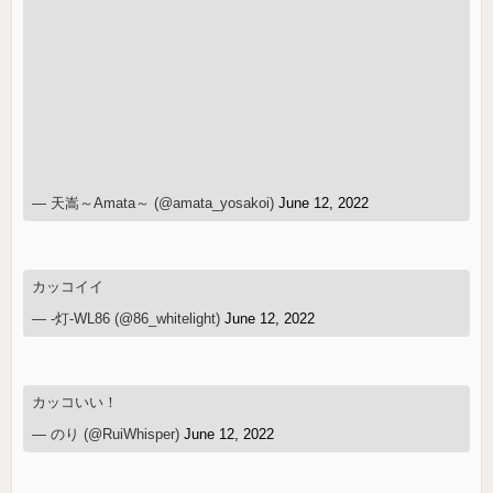
— 天嵩～Amata～ (@amata_yosakoi)
June 12, 2022
カッコイイ
— -灯-WL86 (@86_whitelight)
June 12, 2022
カッコいい！
— のり (@RuiWhisper)
June 12, 2022