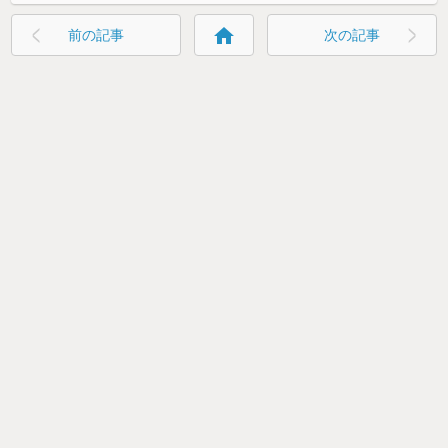
home
前の記事
次の記事