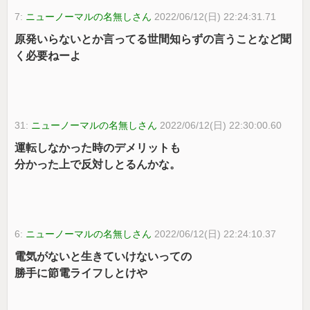
7:
ニューノーマルの名無しさん
2022/06/12(日) 22:24:31.71
原発いらないとか言ってる世間知らずの言うことなど聞
く必要ねーよ
31:
ニューノーマルの名無しさん
2022/06/12(日) 22:30:00.60
運転しなかった時のデメリットも
分かった上で反対しとるんかな。
6:
ニューノーマルの名無しさん
2022/06/12(日) 22:24:10.37
電気がないと生きていけないっての
勝手に節電ライフしとけや