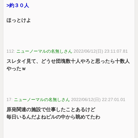
>約３０人
ほっとけよ
112:
ニューノーマルの名無しさん
2022/06/12(日) 23:11:07.81
スレタイ見て、どうせ団塊数十人やろと思ったら十数人
やったｗ
17:
ニューノーマルの名無しさん
2022/06/12(日) 22:27:01.01
原発関連の施設で仕事したことあるけど
毎日いるんだよねビルの中から眺めてたわ