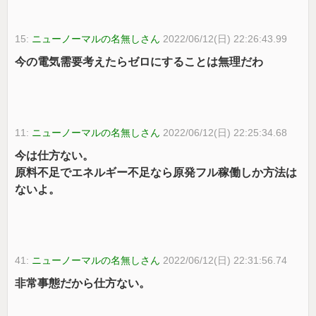
15:
ニューノーマルの名無しさん
2022/06/12(日) 22:26:43.99
今の電気需要考えたらゼロにすることは無理だわ
11:
ニューノーマルの名無しさん
2022/06/12(日) 22:25:34.68
今は仕方ない。
原料不足でエネルギー不足なら原発フル稼働しか方法は
ないよ。
41:
ニューノーマルの名無しさん
2022/06/12(日) 22:31:56.74
非常事態だから仕方ない。