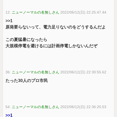
12:
ニューノーマルの名無しさん
2022/06/12(日) 22:25:47.44
>>1
原発要らないって、電力足りないのをどうするんだよ
この夏猛暑になったら
大規模停電を避けるには計画停電しかないんだぞ
36:
ニューノーマルの名無しさん
2022/06/12(日) 22:30:55.62
たった30人のプロ市民
54:
ニューノーマルの名無しさん
2022/06/12(日) 22:36:20.53
>>1