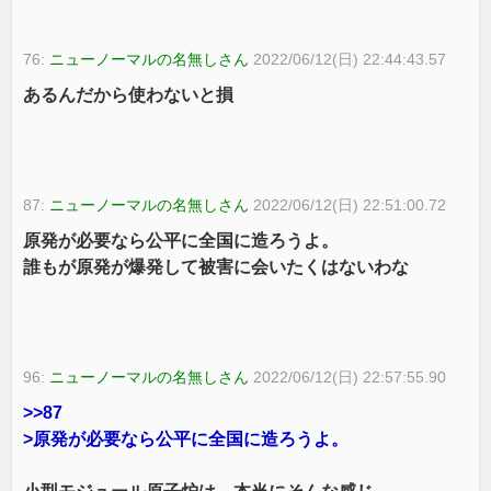
76:
ニューノーマルの名無しさん
2022/06/12(日) 22:44:43.57
あるんだから使わないと損
87:
ニューノーマルの名無しさん
2022/06/12(日) 22:51:00.72
原発が必要なら公平に全国に造ろうよ。
誰もが原発が爆発して被害に会いたくはないわな
96:
ニューノーマルの名無しさん
2022/06/12(日) 22:57:55.90
>>87
>原発が必要なら公平に全国に造ろうよ。