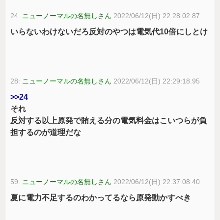
24:
ニューノーマルの名無しさん
2022/06/12(日) 22:28:02.87
いらないわけないだろ反対のやつは電気代10倍にしとけ
28:
ニューノーマルの名無しさん
2022/06/12(日) 22:29:18.95
>>24
それ
反対する以上原発で賄える分の電気料金はこいつらが負
担するのが道理だな
59:
ニューノーマルの名無しさん
2022/06/12(日) 22:37:08.40
夏に電力不足するのわかってるなら原発動かすべき