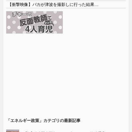
【衝撃映像】バカが津波を撮影しに行った結果…
「エネルギー政策」カテゴリの最新記事